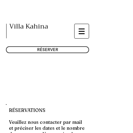
Villa Kahina
RÉSERVER
CONTACT
RÉSERVATIONS
Veuillez nous contacter par mail
et préciser les dates et le nombre