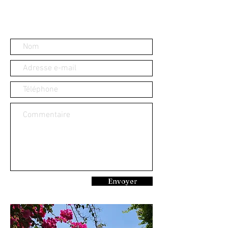
Envoyer