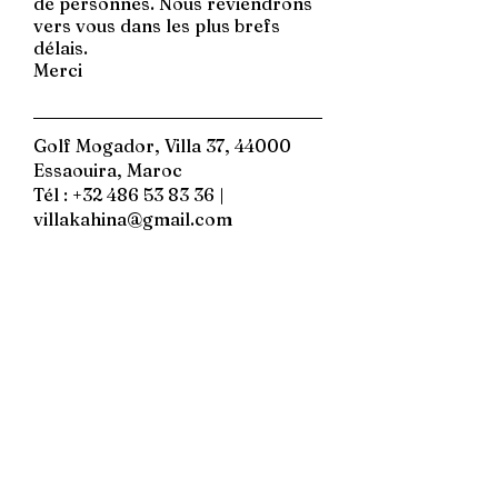
de personnes. Nous reviendrons
vers vous dans les plus brefs
délais.
Merci
Golf Mogador, Villa 37, 44000
Essaouira, Maroc
Tél :
+32 486 53 83 36
|
villakahina@gmail.com